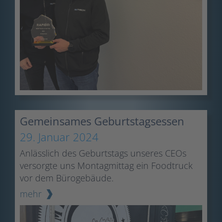
Gemeinsames Geburtstagsessen
29. Januar 2024
Anlässlich des Geburtstags unseres CEOs
versorgte uns Montagmittag ein Foodtruck
vor dem Bürogebäude.
mehr