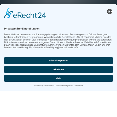
Kontakt