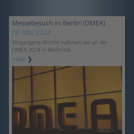
Messebesuch in Berlin (DMEA)
06. Mai 2024
Vergangene Woche nahmen wir an der
DMEA 2024 in Berlin teil.
mehr