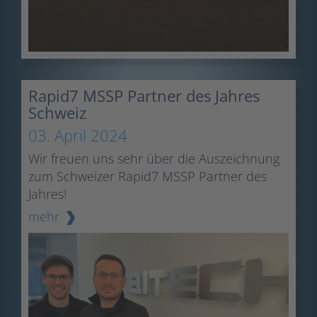
Rapid7 MSSP Partner des Jahres
Schweiz
03. April 2024
Wir freuen uns sehr über die Auszeichnung
zum Schweizer Rapid7 MSSP Partner des
Jahres!
mehr