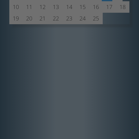
10
11
12
13
14
15
16
17
18
19
20
21
22
23
24
25