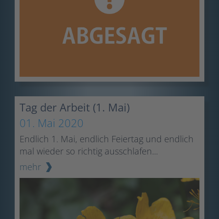
Tag der Arbeit (1. Mai)
01. Mai 2020
Endlich 1. Mai, endlich Feiertag und endlich
mal wieder so richtig ausschlafen...
mehr