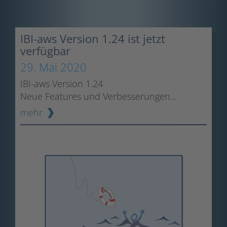
IBI-aws Version 1.24 ist jetzt
verfügbar
29. Mai 2020
IBI-aws Version 1.24
Neue Features und Verbesserungen...
mehr