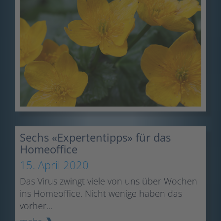
Sechs «Expertentipps» für das
Homeoffice
15. April 2020
Das Virus zwingt viele von uns über Wochen
ins Homeoffice. Nicht wenige haben das
vorher...