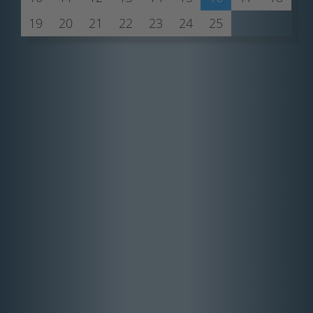
19
20
21
22
23
24
25