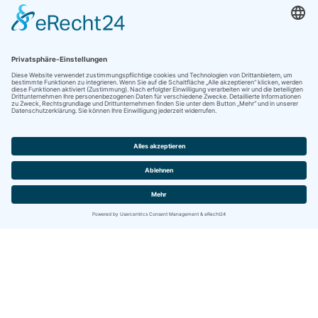
Kontakt