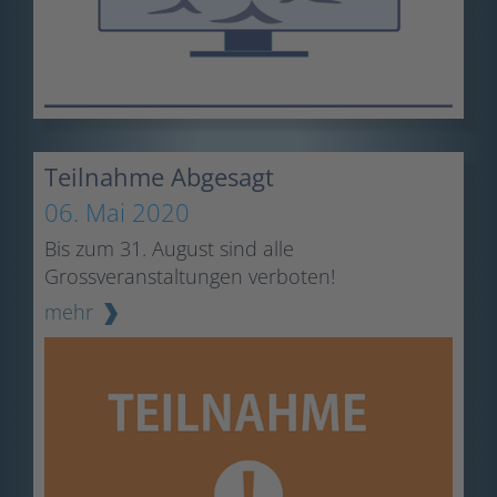
Teilnahme Abgesagt
06. Mai 2020
Bis zum 31. August sind alle
Grossveranstaltungen verboten!
mehr