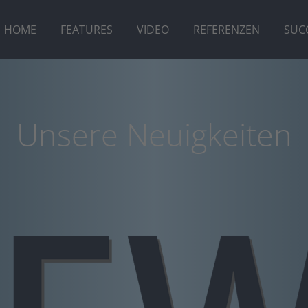
HOME
FEATURES
VIDEO
REFERENZEN
SUC
Unsere Neuigkeiten