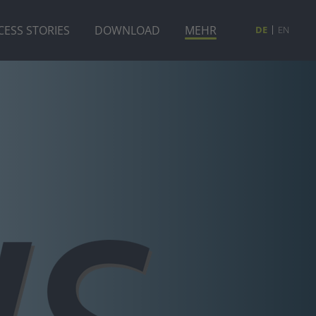
CESS STORIES
DOWNLOAD
MEHR
DE
EN