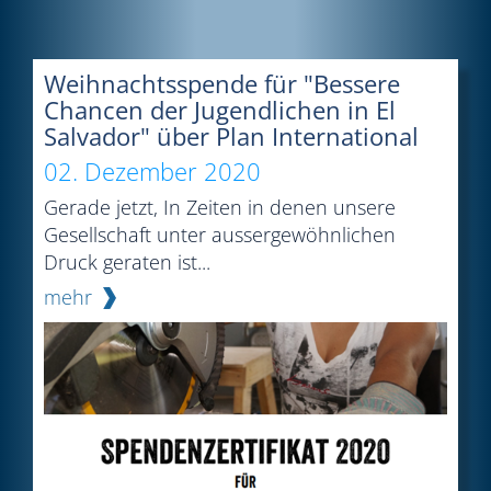
Weihnachtsspende für "Bessere
Chancen der Jugendlichen in El
Salvador" über Plan International
02. Dezember 2020
Gerade jetzt, In Zeiten in denen unsere
Gesellschaft unter aussergewöhnlichen
Druck geraten ist...
mehr