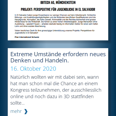
Extreme Umstände erfordern neues
Denken und Handeln.
16. Oktober 2020
Natürlich wollten wir mit dabei sein, wann
hat man schon mal die Chance an einem
Kongress teilzunehmen, der ausschliesslich
online und noch dazu in 3D stattfinden
sollte...
mehr