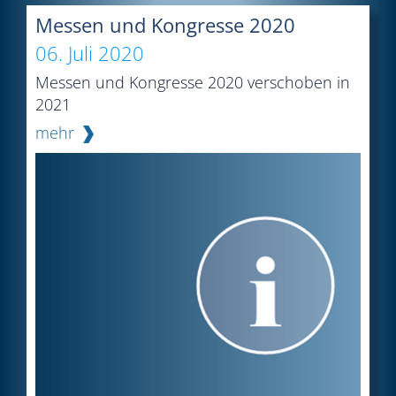
Messen und Kongresse 2020
06. Juli 2020
Messen und Kongresse 2020 verschoben in
2021
mehr