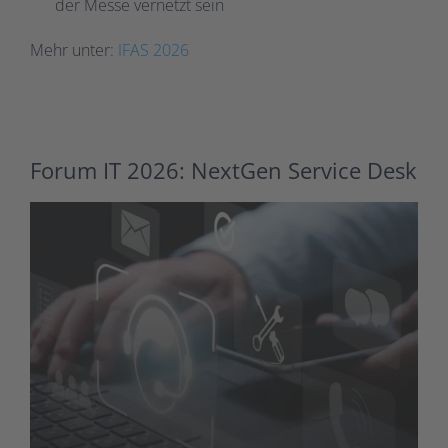
der Messe vernetzt sein
Mehr unter:
IFAS 2026
Forum IT 2026: NextGen Service Desk