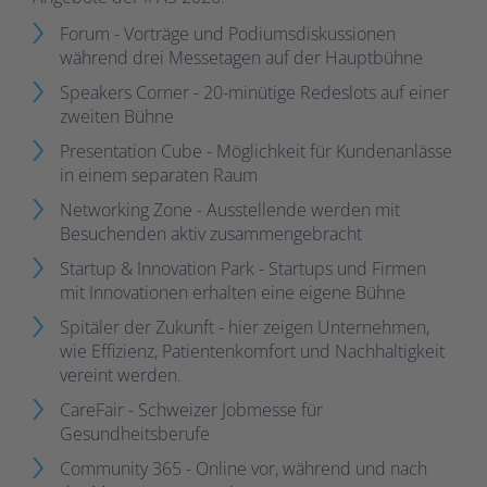
Forum - Vorträge und Podiumsdiskussionen
während drei Messetagen auf der Hauptbühne
Speakers Corner - 20-minütige Redeslots auf einer
zweiten Bühne
Presentation Cube - Möglichkeit für Kundenanlässe
in einem separaten Raum
Networking Zone - Ausstellende werden mit
Besuchenden aktiv zusammengebracht
Startup & Innovation Park - Startups und Firmen
mit Innovationen erhalten eine eigene Bühne
Spitäler der Zukunft - hier zeigen Unternehmen,
wie Effizienz, Patientenkomfort und Nachhaltigkeit
vereint werden.
CareFair - Schweizer Jobmesse für
Gesundheitsberufe
Community 365 - Online vor, während und nach