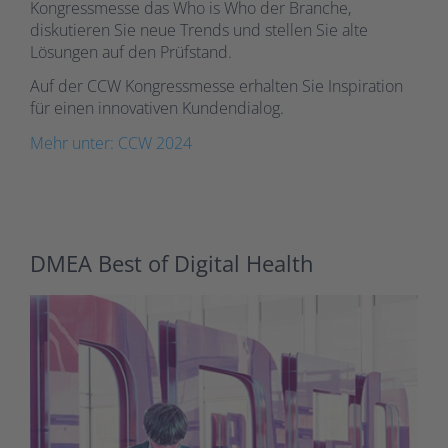
Kongressmesse das Who is Who der Branche,
diskutieren Sie neue Trends und stellen Sie alte
Lösungen auf den Prüfstand.
Auf der CCW Kongressmesse erhalten Sie Inspiration
für einen innovativen Kundendialog.
Mehr unter: CCW 2024
DMEA Best of Digital Health