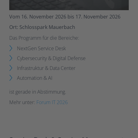
Vom 16. November 2026 bis 17. November 2026
Ort: Schlosspark Mauerbach
Das Programm für die Bereiche:
NextGen Service Desk
Cybersecurity & Digital Defense
Infrastruktur & Data Center
Automation & AI
ist gerade in Abstimmung.
Mehr unter:
Forum IT 2026