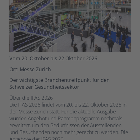
Vom 20. Oktober bis 22 Oktober 2026
Ort: Messe Zürich
Der wichtigste Branchentreffpunkt für den
Schweizer Gesundheitssektor
Über die IFAS 2026
Die IFAS 2026 findet vom 20. bis 22. Oktober 2026 in
der Messe Zürich statt. Für die aktuelle Ausgabe
wurden Angebot und Rahmenprogramm nochmals
erweitert, um den Bedürfnissen der Ausstellenden
und Besuchenden noch mehr gerecht zu werden. Die
Angebote der IFAS 2026: