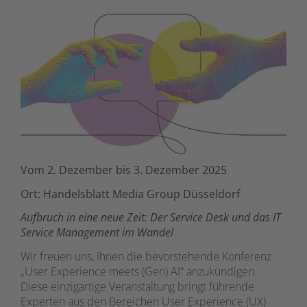
Vom 2. Dezember bis 3. Dezember 2025
Ort: Handelsblatt Media Group Düsseldorf
Aufbruch in eine neue Zeit: Der Service Desk und das IT
Service Management im Wandel
Wir freuen uns, Ihnen die bevorstehende Konferenz
„User Experience meets (Gen) AI“ anzukündigen.
Diese einzigartige Veranstaltung bringt führende
Experten aus den Bereichen User Experience (UX)