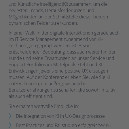
und Künstliche Intelligenz (KI) zusammen, um die
neuesten Trends, Herausforderungen und
Möglichkeiten an der Schnittstelle dieser beiden
dynamischen Felder zu erkunden.
In einer Welt, in der digitale Interaktionen gerade auch
im IT Service Management zunehmend von KI-
Technologien geprägt werden, ist es von
entscheidender Bedeutung, dass auch weiterhin der
Kunde und seine Erwartungen an unser Service und
Support Portfolios im Mittelpunkt steht und KI-
Entwicklungen jeweils eine positive UX erzeugen
müssen. Auf der Konferenz erleben Sie, wie Sie KI
nutzen können, um außergewöhnliche
Benutzererfahrungen zu schaffen, die sowohl intuitiv
als auch effizient sind.
Sie erhalten wertvolle Einblicke in:
Die Integration von KI in UX-Designprozesse
Best Practices und Fallstudien erfolgreicher KI-