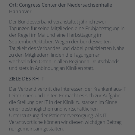
Ort: Congress Center der Niedersachsenhalle
Hanoover
Der Bundesverband veranstaltet jährlich zwei
Tagungen für seine Mitglieder, eine Frühjahrstagung in
der Regel im Mai und eine Herbsttagung im
September/Oktober. Wegen der bundesweiten
Tätigkeit des Verbandes und dabei praktizierten Nähe
zu den Mitgliedern finden die Tagungen an
wechselnden Orten in allen Regionen Deutschlands
und stets in Anbindung an Kliniken statt.
ZIELE DES KH-IT
Der Verband vertritt die Interessen der Krankenhaus-IT
Leiterinnen und Leiter. Er macht es sich zur Aufgabe,
die Stellung der IT in der Klinik zu stärken im Sinne
einer bestmöglichen und wirtschaftlichen
Unterstützung der Patientenversorgung. Als IT-
Verantwortliche können wir diesen wichtigen Beitrag
nur gemeinsam gestalten.