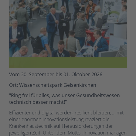
Vom 30. September bis 01. Oktober 2026
Ort: Wissenschaftspark Gelsenkirchen
"Ring frei für alles, was unser Gesundheitswesen
technisch besser macht!"
Effizienter und digital werden, resilient bleiben, … mit
einer enormen Innovationsleistung reagiert die
Krankenhaustechnik auf Herausforderungen der
jeweiligen Zeit. Unter dem Motto „Innovation managen