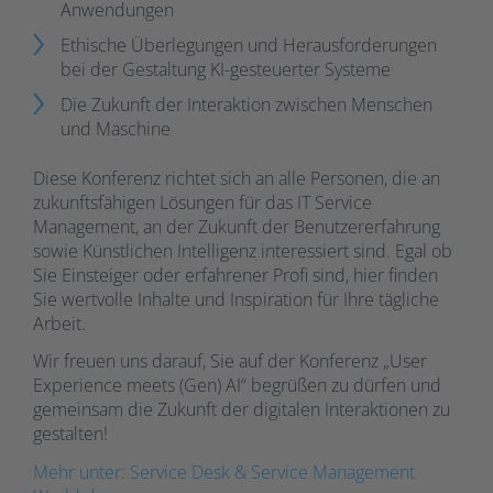
Anwendungen
Ethische Überlegungen und Herausforderungen
bei der Gestaltung KI-gesteuerter Systeme
Die Zukunft der Interaktion zwischen Menschen
und Maschine
Diese Konferenz richtet sich an alle Personen, die an
zukunftsfähigen Lösungen für das IT Service
Management, an der Zukunft der Benutzererfahrung
sowie Künstlichen Intelligenz interessiert sind. Egal ob
Sie Einsteiger oder erfahrener Profi sind, hier finden
Sie wertvolle Inhalte und Inspiration für Ihre tägliche
Arbeit.
Wir freuen uns darauf, Sie auf der Konferenz „User
Experience meets (Gen) AI“ begrüßen zu dürfen und
gemeinsam die Zukunft der digitalen Interaktionen zu
gestalten!
Mehr unter: Service Desk & Service Management