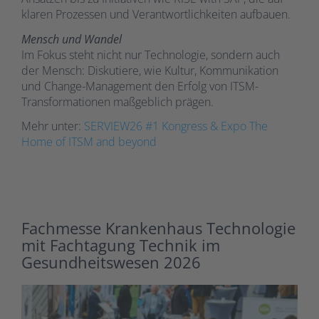
klaren Prozessen und Verantwortlichkeiten aufbauen.
Mensch und Wandel
Im Fokus steht nicht nur Technologie, sondern auch
der Mensch: Diskutiere, wie Kultur, Kommunikation
und Change-Management den Erfolg von ITSM-
Transformationen maßgeblich prägen.
Mehr unter:
SERVIEW26 #1 Kongress & Expo The
Home of ITSM and beyond
Fachmesse Krankenhaus Technologie
mit Fachtagung Technik im
Gesundheitswesen 2026