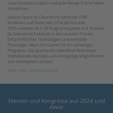
neue Kontakte knüpfen und jede Menge frische Ideen
mitnehmen.
Service Space ist Österreichs führende ITSM
Konferenz und findet seit 2014 jährlich statt.
2025 erwarten dich 26 Programmpunkte in 4 Streams.
Du bekommst Einblicke in die neuesten Trends,
fortschrittlichste Technologien und wertvolle
Praxistipps. Mach dich bereit für ein vielseitiges
Programm, das spannende interaktive Workshops,
motivierende Keynotes und einzigartige Möglichkeiten
zum Netzwerken umfasst.
Mehr unter: Servicespace.at
Messen und Kongresse aus 2024 und
davor