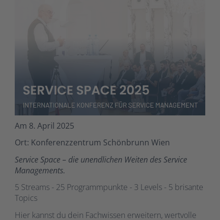
Am 8. April 2025
Ort: Konferenzzentrum Schönbrunn Wien
Service Space – die unendlichen Weiten des Service
Managements.
5 Streams - 25 Programmpunkte - 3 Levels - 5 brisante
Topics
Hier kannst du dein Fachwissen erweitern, wertvolle