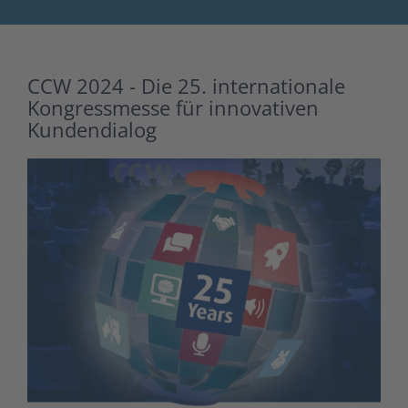
CCW 2024 - Die 25. internationale
Kongressmesse für innovativen
Kundendialog