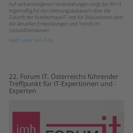
Auf verbandseigenen Veranstaltungen sorgt der KH-IT
regelmäßig für den Meinungsaustausch über die
Zukunft der Krankenhaus-IT und für Diskussionen über
die aktuellen Entwicklungen und Trends im
Gesundheitswesen.
Mehr unter: KH-IT.de
22. Forum IT. Österreichs führender
Treffpunkt für IT-Expertinnen und -
Experten