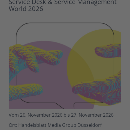
Service Desk & Service Management
World 2026
Vom 26. November 2026 bis 27. November 2026
Ort: Handelsblatt Media Group Düsseldorf