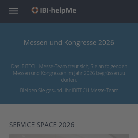
Zum
Inhalt
springen
Messen und Kongresse 2026
Das IBITECH Messe-Team freut sich, Sie an folgenden
Messen und Kongressen im Jahr 2026 begrüssen zu
dürfen.
Bleiben Sie gesund. Ihr IBITECH Messe-Team
SERVICE SPACE 2026