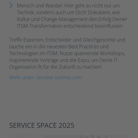
Mensch und Wandel: Hier geht es nicht nur um
Technik, sondern auch um Dich! Diskutiere, wie
Kultur und Change-Management den Erfolg Deiner
ITSM-Transformation entscheidend beeinflussen.
Treffe Experten, Entscheider und Gleichgesinnte und
tauche ein in die neuesten Best Practices und
Technologien im ITSM. Nutze spannende Workshops,
inspirierende Vorträge und die Expo, um Deine IT-
Organisation fit für die Zukunft zu machen!
Mehr unter: serview-summit.com
SERVICE SPACE 2025