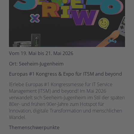
Vom 19. Mai bis 21. Mai 2026
Ort: Seeheim-Jugenheim
Europas #1 Kongress & Expo für ITSM and beyond
lErlebe Europas #1 Kongressmesse für IT Service
Management (ITSM) and beyond! Im Mai 2026
verwandelt sich Seeheim-Jugenheim im Stil der späten
80er- und frühen 90er-Jahre zum Hotspot für
Innovation, digitale Transformation und menschlichen
Wandel.
Themenschwerpunkte