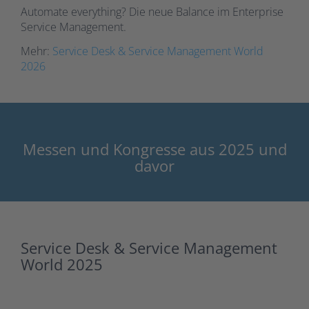
Automate everything? Die neue Balance im Enterprise
Service Management.
Mehr:
Service Desk & Service Management World
2026
Messen und Kongresse aus 2025 und
davor
Service Desk & Service Management
World 2025