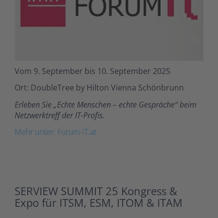
Vom 9. September bis 10. September 2025
Ort: DoubleTree by Hilton Vienna Schönbrunn
Erleben Sie „Echte Menschen – echte Gespräche“ beim
Netzwerktreff der IT-Profis.
Mehr unter: Forum-IT.at
SERVIEW SUMMIT 25 Kongress &
Expo für ITSM, ESM, ITOM & ITAM