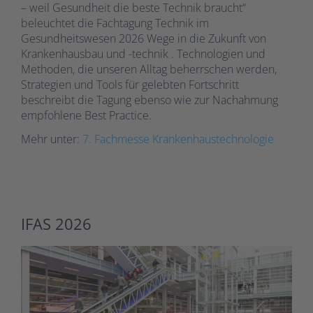
– weil Gesundheit die beste Technik braucht“
beleuchtet die Fachtagung Technik im
Gesundheitswesen 2026 Wege in die Zukunft von
Krankenhausbau und -technik . Technologien und
Methoden, die unseren Alltag beherrschen werden,
Strategien und Tools für gelebten Fortschritt
beschreibt die Tagung ebenso wie zur Nachahmung
empfohlene Best Practice.
Mehr unter:
7. Fachmesse Krankenhaustechnologie
IFAS 2026