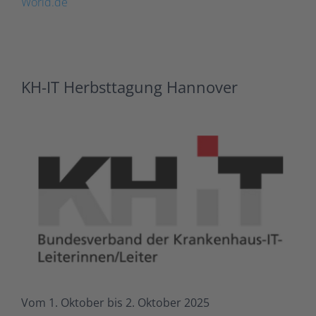
World.de
KH-IT Herbsttagung Hannover
Vom 1. Oktober bis 2. Oktober 2025