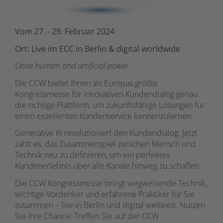
Vom 27. - 29. Februar 2024
Ort: Live im ECC in Berlin & digital worldwide
Unite human and artificial power
Die CCW bietet Ihnen als Europas größte
Kongressmesse für innovativen Kundendialog genau
die richtige Plattform, um zukunftsfähige Lösungen für
einen exzellenten Kundenservice kennenzulernen.
Generative KI revolutioniert den Kundendialog. Jetzt
zählt es, das Zusammenspiel zwischen Mensch und
Technik neu zu definieren, um ein perfektes
Kundenerlebnis über alle Kanäle hinweg zu schaffen.
Die CCW Kongressmesse bringt wegweisende Technik,
wichtige Vordenker und erfahrene Praktiker für Sie
zusammen – live in Berlin und digital weltweit. Nutzen
Sie Ihre Chance: Treffen Sie auf der CCW