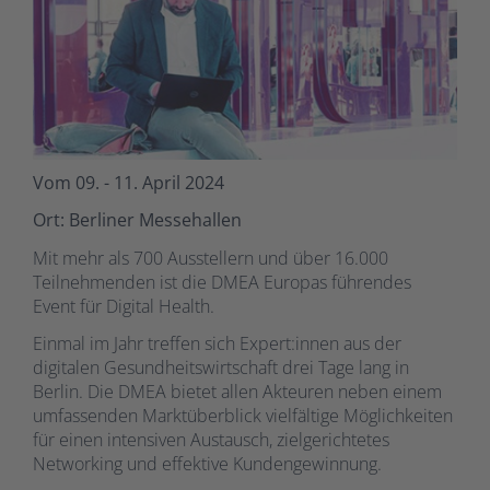
Vom 09. - 11. April 2024
Ort: Berliner Messehallen
Mit mehr als 700 Ausstellern und über 16.000
Teilnehmenden ist die DMEA Europas führendes
Event für Digital Health.
Einmal im Jahr treffen sich Expert:innen aus der
digitalen Gesundheitswirtschaft drei Tage lang in
Berlin. Die DMEA bietet allen Akteuren neben einem
umfassenden Marktüberblick vielfältige Möglichkeiten
für einen intensiven Austausch, zielgerichtetes
Networking und effektive Kundengewinnung.