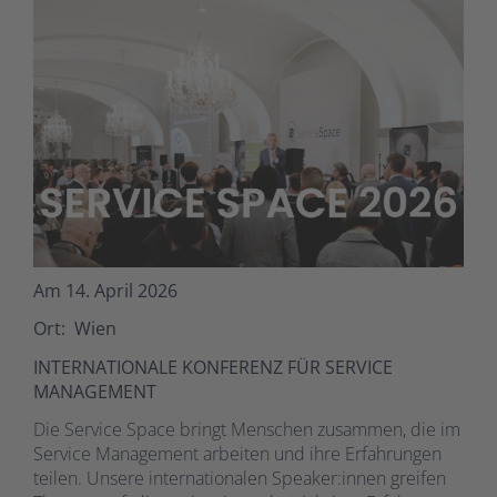
Am 14. April 2026
Ort: Wien
INTERNATIONALE KONFERENZ FÜR SERVICE
MANAGEMENT
Die Service Space bringt Menschen zusammen, die im
Service Management arbeiten und ihre Erfahrungen
teilen. Unsere internationalen Speaker:innen greifen