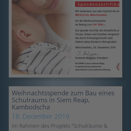
Weihnachtsspende zum Bau eines
Schulraums in Siem Reap,
Kambodscha
18. December 2019
Im Rahmen des Projekts "Schulräume &