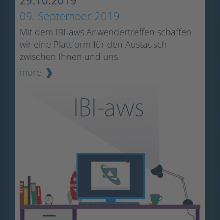
29.10.2019
09. September 2019
Mit dem IBI-aws Anwendertreffen schaffen
wir eine Plattform für den Austausch
zwischen Ihnen und uns.
more