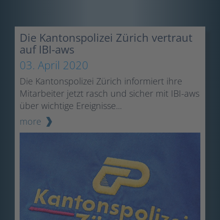
Die Kantonspolizei Zürich vertraut
auf IBI-aws
03. April 2020
Die Kantonspolizei Zürich informiert ihre
Mitarbeiter jetzt rasch und sicher mit IBI-aws
über wichtige Ereignisse...
more