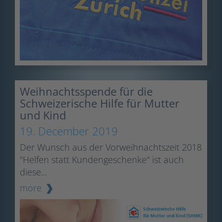
Weihnachtsspende für die
Schweizerische Hilfe für Mutter
und Kind
19. December 2019
Der Wunsch aus der Vorweihnachtszeit 2018
"Helfen statt Kundengeschenke" ist auch
diese...
more