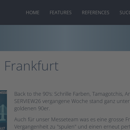
HOME
FEATURES
REFERENCES
SUCC
 Frankfurt
Back to the 90's: Schrille Farben, Tamagotchis,
SERVIEW26 vergangene Woche stand ganz unter 
goldenen 90er.
Auch für unser Messeteam was es eine grosse Fr
Vergangenheit zu "spulen" und einen erneut per