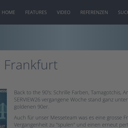
HOME
FEATURES
VIDEO
REFERENZEN
SUC
 Frankfurt
Back to the 90's: Schrille Farben, Tamagotchis,
SERVIEW26 vergangene Woche stand ganz unter 
goldenen 90er.
Auch für unser Messeteam was es eine grosse Fr
Vergangenheit zu "spulen" und einen erneut per