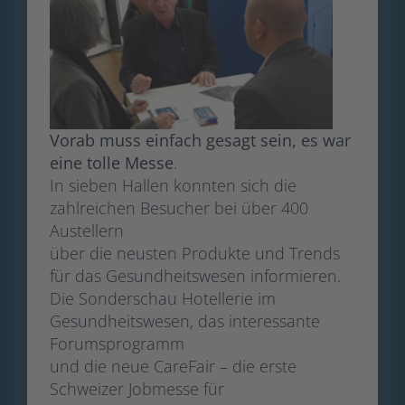
Vorab muss einfach gesagt sein, es war
eine tolle Messe
.
In sieben Hallen konnten sich die
zahlreichen Besucher bei über 400
Austellern
über die neusten Produkte und Trends
für das Gesundheitswesen informieren.
Die Sonderschau Hotellerie im
Gesundheitswesen, das interessante
Forumsprogramm
und die neue CareFair – die erste
Schweizer Jobmesse für