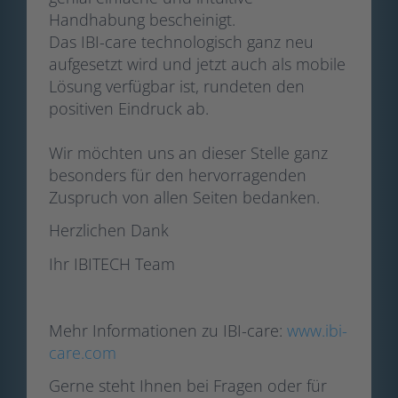
Handhabung bescheinigt.
Das IBI-care technologisch ganz neu
aufgesetzt wird und jetzt auch als mobile
Lösung verfügbar ist, rundeten den
positiven Eindruck ab.
Wir möchten uns an dieser Stelle ganz
besonders für den hervorragenden
Zuspruch von allen Seiten bedanken.
Herzlichen Dank
Ihr IBITECH Team
Mehr Informationen zu IBI-care:
www.ibi-
care.com
Gerne steht Ihnen bei Fragen oder für