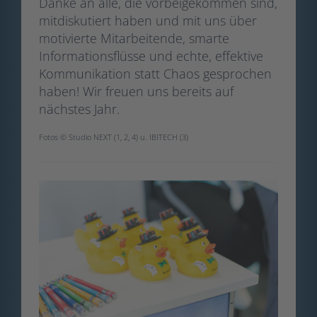
Danke an alle, die vorbeigekommen sind,
mitdiskutiert haben und mit uns über
motivierte Mitarbeitende, smarte
Informationsflüsse und echte, effektive
Kommunikation statt Chaos gesprochen
haben! Wir freuen uns bereits auf
nächstes Jahr.
Fotos © Studio NEXT (1, 2, 4) u. IBITECH (3)