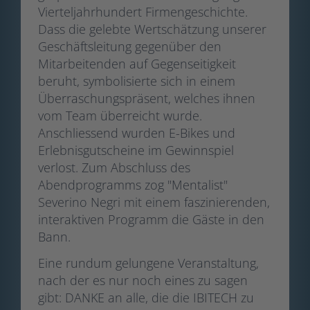
Vierteljahrhundert Firmengeschichte.
Dass die gelebte Wertschätzung unserer
Geschäftsleitung gegenüber den
Mitarbeitenden auf Gegenseitigkeit
beruht, symbolisierte sich in einem
Überraschungspräsent, welches ihnen
vom Team überreicht wurde.
Anschliessend wurden E-Bikes und
Erlebnisgutscheine im Gewinnspiel
verlost. Zum Abschluss des
Abendprogramms zog "Mentalist"
Severino Negri mit einem faszinierenden,
interaktiven Programm die Gäste in den
Bann.
Eine rundum gelungene Veranstaltung,
nach der es nur noch eines zu sagen
gibt: DANKE an alle, die die IBITECH zu