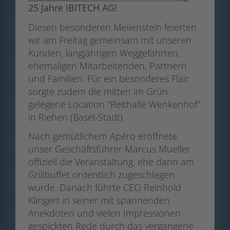
25 Jahre IBITECH AG!
Diesen besonderen Meilenstein feierten
wir am Freitag gemeinsam mit unseren
Kunden, langjährigen Weggefährten,
ehemaligen Mitarbeitenden, Partnern
und Familien. Für ein besonderes Flair
sorgte zudem die mitten im Grün
gelegene Location "Reithalle Wenkenhof"
in Riehen (Basel-Stadt).
Nach gemütlichem Apéro eröffnete
unser Geschäftsführer Marcus Mueller
offiziell die Veranstaltung, ehe dann am
Grillbuffet ordentlich zugeschlagen
wurde. Danach führte CEO Reinhold
Klingert in seiner mit spannenden
Anekdoten und vielen Impressionen
gespickten Rede durch das vergangene