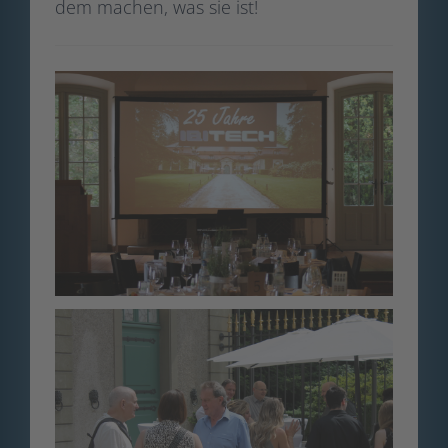
dem machen, was sie ist!