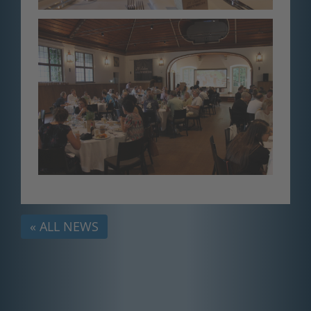
« ALL NEWS