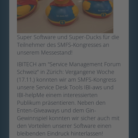
Super Software und Super-Ducks für die
Teilnehmer des SMFS-Kongresses an
unserem Messestand!
IBITECH am "Service Management Forum
Schweiz" in Zürich: Vergangene Woche
(17.11.) konnten wir am SMFS-Kongress
unsere Service Desk Tools IBI-aws und
IBI-helpMe einem interessierten
Publikum präsentieren. Neben den
Enten-Giveaways und dem Gin-
Gewinnspiel konnten wir sicher auch mit
den Vorteilen unserer Software einen
bleibenden Eindruck hinterlassen!