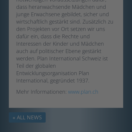
dass heranwachsende Mädchen und
junge Erwachsene gebildet, sicher und
wirtschaftlich gestärkt sind. Zusätzlich zu
den Projekten vor Ort setzen wir uns
dafür ein, dass die Rechte und
Interessen der Kinder und Mädchen
auch auf politischer Ebene gestärkt
werden. Plan International Schweiz ist
Teil der globalen
Entwicklungsorganisation Plan
International, gegründet 1937.
Mehr Informationen:
www.plan.ch
« ALL NEWS