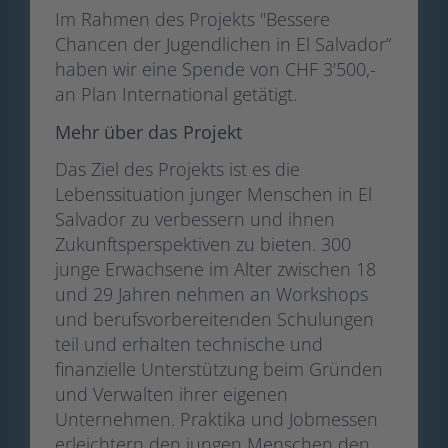
Im Rahmen des Projekts "Bessere
Chancen der Jugendlichen in El Salvador“
haben wir eine Spende von CHF 3'500,-
an Plan International getätigt.
Mehr über das Projekt
Das Ziel des Projekts ist es die
Lebenssituation junger Menschen in El
Salvador zu verbessern und ihnen
Zukunftsperspektiven zu bieten. 300
junge Erwachsene im Alter zwischen 18
und 29 Jahren nehmen an Workshops
und berufsvorbereitenden Schulungen
teil und erhalten technische und
finanzielle Unterstützung beim Gründen
und Verwalten ihrer eigenen
Unternehmen. Praktika und Jobmessen
erleichtern den jungen Menschen den