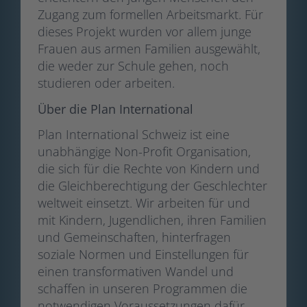
Zugang zum formellen Arbeitsmarkt. Für
dieses Projekt wurden vor allem junge
Frauen aus armen Familien ausgewählt,
die weder zur Schule gehen, noch
studieren oder arbeiten.
Über die Plan International
Plan International Schweiz ist eine
unabhängige Non-Profit Organisation,
die sich für die Rechte von Kindern und
die Gleichberechtigung der Geschlechter
weltweit einsetzt. Wir arbeiten für und
mit Kindern, Jugendlichen, ihren Familien
und Gemeinschaften, hinterfragen
soziale Normen und Einstellungen für
einen transformativen Wandel und
schaffen in unseren Programmen die
notwendigen Voraussetzungen dafür,