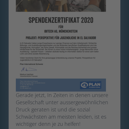
Gerade jetzt, In Zeiten in denen unsere
Gesellschaft unter aussergewöhnlichen
Druck geraten ist und die sozial
Schwächsten am meisten leiden, ist es
wichtiger denn je zu helfen!