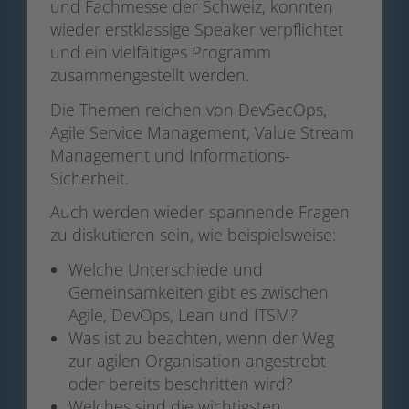
und Fachmesse der Schweiz, konnten
wieder erstklassige Speaker verpflichtet
und ein vielfältiges Programm
zusammengestellt werden.
Die Themen reichen von DevSecOps,
Agile Service Management, Value Stream
Management und Informations-
Sicherheit.
Auch werden wieder spannende Fragen
zu diskutieren sein, wie beispielsweise:
Welche Unterschiede und
Gemeinsamkeiten gibt es zwischen
Agile, DevOps, Lean und ITSM?
Was ist zu beachten, wenn der Weg
zur agilen Organisation angestrebt
oder bereits beschritten wird?
Welches sind die wichtigsten