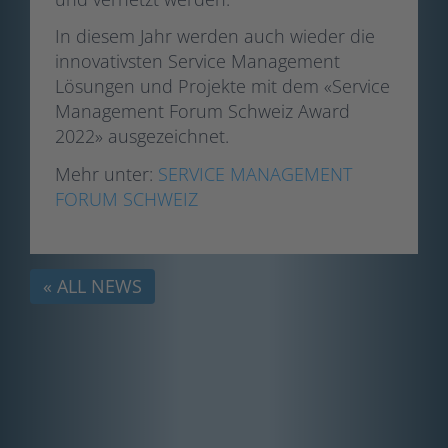
In diesem Jahr werden auch wieder die
innovativsten Service Management
Lösungen und Projekte mit dem «Service
Management Forum Schweiz Award
2022» ausgezeichnet.
Mehr unter:
SERVICE MANAGEMENT
FORUM SCHWEIZ
« ALL NEWS