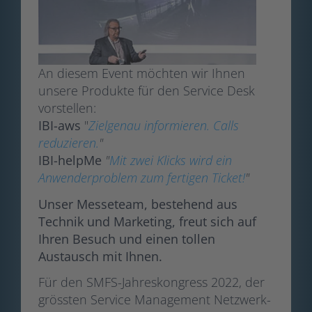
An diesem Event möchten wir Ihnen
unsere Produkte für den Service Desk
vorstellen:
IBI-aws
"
Zielgenau informieren. Calls
reduzieren.
"
IBI-helpMe
"
Mit zwei Klicks wird ein
Anwenderproblem zum fertigen Ticket!
"
Unser Messeteam, bestehend aus
Technik und Marketing, freut sich auf
Ihren Besuch und einen tollen
Austausch mit Ihnen.
Für den SMFS-Jahreskongress 2022, der
grössten Service Management Netzwerk-