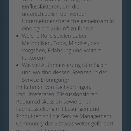
Einflussfaktoren, um die
unterschiedlich denkenden
Unternehmensbereiche gemeinsam in
eine agilere Zukunft zu führen?
Welche Rolle spielen dabei
Methodiken, Tools, Mindset, das
Vorgehen, Erfahrung und weitere
Faktoren?
Wie viel Automatisierung ist möglich
und wo sind dessen Grenzen in der
Service-Erbringung?
Im Rahmen von Fachvorträgen,
Impulsreferaten, Diskussionsforen,
Podiumsdiskussion sowie einer
Fachausstellung mit Lösungen und
Produkten soll die Service Management
Community der Schweiz weiter gefördert
und vernetzt werden.