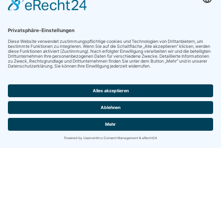
Kontakt