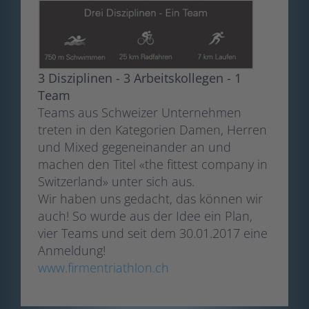
3 Disziplinen - 3 Arbeitskollegen - 1
Team
Teams aus Schweizer Unternehmen
treten in den Kategorien Damen, Herren
und Mixed gegeneinander an und
machen den Titel «the fittest company in
Switzerland» unter sich aus.
Wir haben uns gedacht, das können wir
auch! So wurde aus der Idee ein Plan,
vier Teams und seit dem 30.01.2017 eine
Anmeldung!
www.firmentriathlon.ch