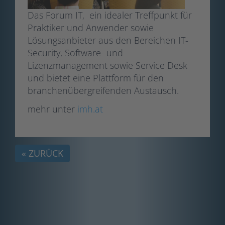
Das Forum IT, ein idealer Treffpunkt für
Praktiker und Anwender sowie
Lösungsanbieter aus den Bereichen IT-
Security, Software- und
Lizenzmanagement sowie Service Desk
und bietet eine Plattform für den
branchenübergreifenden Austausch.
mehr unter
imh.at
« ZURÜCK