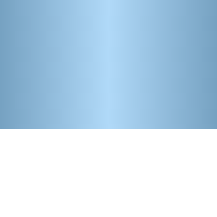
Kontakt