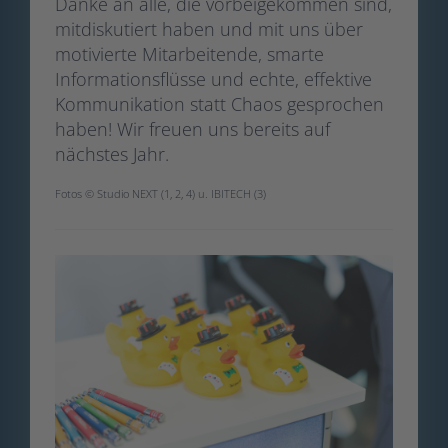
Danke an alle, die vorbeigekommen sind,
mitdiskutiert haben und mit uns über
motivierte Mitarbeitende, smarte
Informationsflüsse und echte, effektive
Kommunikation statt Chaos gesprochen
haben! Wir freuen uns bereits auf
nächstes Jahr.
Fotos © Studio NEXT (1, 2, 4) u. IBITECH (3)