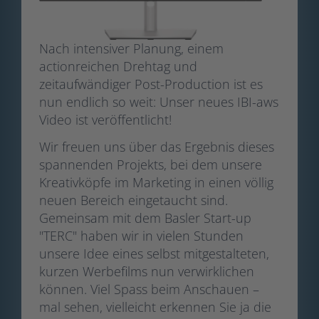
Nach intensiver Planung, einem
actionreichen Drehtag und
zeitaufwändiger Post-Production ist es
nun endlich so weit: Unser neues IBI-aws
Video ist veröffentlicht!
Wir freuen uns über das Ergebnis dieses
spannenden Projekts, bei dem unsere
Kreativköpfe im Marketing in einen völlig
neuen Bereich eingetaucht sind.
Gemeinsam mit dem Basler Start-up
"TERC" haben wir in vielen Stunden
unsere Idee eines selbst mitgestalteten,
kurzen Werbefilms nun verwirklichen
können. Viel Spass beim Anschauen –
mal sehen, vielleicht erkennen Sie ja die