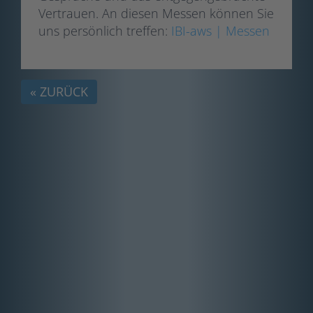
Vertrauen. An diesen Messen können Sie
uns persönlich treffen:
IBI-aws | Messen
« ZURÜCK