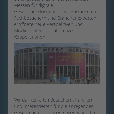
Messen für digitale
Gesundheitslösungen. Der Austausch mit
Fachbesuchern und Branchenexperten
eröffnete neue Perspektiven und
Möglichkeiten für zukünftige
Kooperationen.​
Wir danken allen Besuchern, Partnern
und Interessierten für die anregenden
Gespräche und das entgegengebrachte