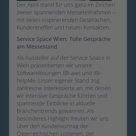
Der April stand für uns ganz im Zeichen
zweier spannenden Messeteilnahmen –
mit vielen inspirierenden Gesprächen,
Kundentreffen und neuen Kontakten.
Service Space Wien: Tolle Gespräche
am Messestand
Als Aussteller auf der Service Space in
Wien präsentierten wir unsere
Softwarelösungen IBI-aws und IBI-
helpMe. Unser eigener Stand zog
zahlreiche Interessierte an, mit denen
wir intensive Gespräche führten und
spannende Einblicke in aktuelle
Branchentrends gewannen. Als
besonderes Highlight freuten wir uns
über den Kundenvortrag der
Österreichischen Lotterien, der